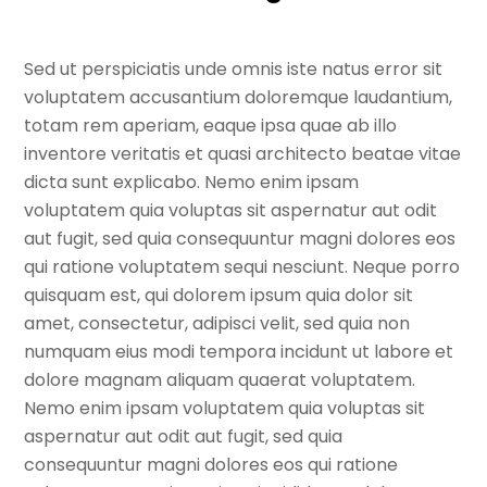
Sed ut perspiciatis unde omnis iste natus error sit
voluptatem accusantium doloremque laudantium,
totam rem aperiam, eaque ipsa quae ab illo
inventore veritatis et quasi architecto beatae vitae
dicta sunt explicabo. Nemo enim ipsam
voluptatem quia voluptas sit aspernatur aut odit
aut fugit, sed quia consequuntur magni dolores eos
qui ratione voluptatem sequi nesciunt. Neque porro
quisquam est, qui dolorem ipsum quia dolor sit
amet, consectetur, adipisci velit, sed quia non
numquam eius modi tempora incidunt ut labore et
dolore magnam aliquam quaerat voluptatem.
Nemo enim ipsam voluptatem quia voluptas sit
aspernatur aut odit aut fugit, sed quia
consequuntur magni dolores eos qui ratione